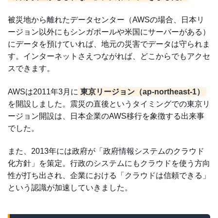
被災地から離れたデータセンター（AWSの場合、日本リ
ージョン以外にもシンガポールや米国にサーバーがある）
にデータを預けていれば、地元の災害でデータは守られま
す。インターネットさえつながれば、どこからでもアクセ
スできます。
AWSは2011年3月に
東京リージョン（ap-northeast-1）
を開設しました。震災の直後というタイミングでの東京リ
ージョン開設は、日本企業のAWS移行を象徴する出来事
でした。
また、2013年には政府が「政府情報システムのクラウド
化方針」を策定。行政のシステムにもクラウドを使う方向
性が打ち出され、企業における「クラウドは信頼できる」
という認識が加速していきました。