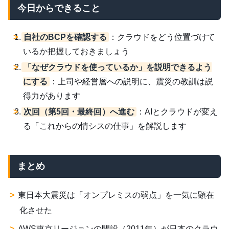
今日からできること
自社のBCPを確認する
：クラウドをどう位置づけて
いるか把握しておきましょう
「なぜクラウドを使っているか」を説明できるよう
にする
：上司や経営層への説明に、震災の教訓は説
得力があります
次回（第5回・最終回）へ進む
：AIとクラウドが変え
る「これからの情シスの仕事」を解説します
まとめ
東日本大震災は「オンプレミスの弱点」を一気に顕在
化させた
AWS東京リージョンの開設（2011年）が日本のクラウ