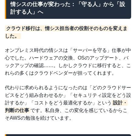
情シスの仕事が変わった：「守る人」から「設
計する人」へ
クラウド移行は、情シス担当者の役割そのものを変えま
した。
オンプレミス時代の情シスは「サーバーを守る」仕事が中
心でした。ハードウェアの交換、OSのアップデート、バ
ックアップの確認……。しかしクラウドに移行すると、こ
れらの多くはクラウドベンダーが担ってくれます。
代わりに求められるようになったのは「どのクラウドサー
ビスをどう組み合わせるか」「セキュリティ設定をどう設
計するか」「コストをどう最適化するか」という
設計・
判断の仕事
です。私自身、この変化を感じているからこ
そAWSの勉強を続けています。