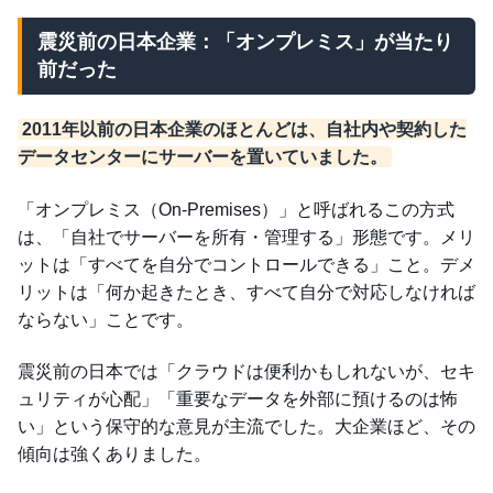
震災前の日本企業：「オンプレミス」が当たり
前だった
2011年以前の日本企業のほとんどは、自社内や契約した
データセンターにサーバーを置いていました。
「オンプレミス（On-Premises）」と呼ばれるこの方式
は、「自社でサーバーを所有・管理する」形態です。メリ
ットは「すべてを自分でコントロールできる」こと。デメ
リットは「何か起きたとき、すべて自分で対応しなければ
ならない」ことです。
震災前の日本では「クラウドは便利かもしれないが、セキ
ュリティが心配」「重要なデータを外部に預けるのは怖
い」という保守的な意見が主流でした。大企業ほど、その
傾向は強くありました。